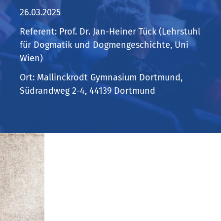
26.03.2025
Referent: Prof. Dr. Jan-Heiner Tück (Lehrstuhl
für Dogmatik und Dogmengeschichte, Uni
Wien)
Ort: Mallinckrodt Gymnasium Dortmund,
Südrandweg 2-4, 44139 Dortmund