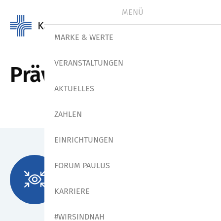
MENÜ
MARKE & WERTE
VERANSTALTUNGEN
Prävention
AKTUELLES
ZAHLEN
EINRICHTUNGEN
FORUM PAULUS
KARRIERE
#WIRSINDNAH